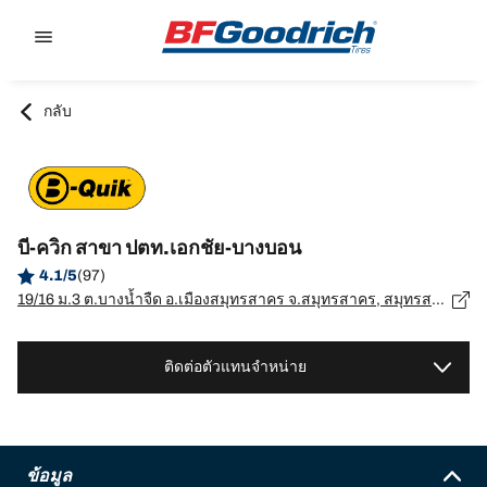
Go to page content
Go to page navigation
กลับ
บี-ควิก สาขา ปตท.เอกชัย-บางบอน
4.1/5
(97)
19/16 ม.3 ต.บางน้ำจืด อ.เมืองสมุทรสาคร จ.สมุทรสาคร, สมุทรสาคร - 74000
ติดต่อตัวแทนจำหน่าย
ข้อมูล