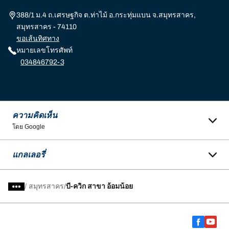
388/1 ม.4 ถ.เศรษฐกิจ ต.ท่าไม้ อ.กระทุ่มแบน จ.สมุทรสาคร,
สมุทรสาคร - 74110
ขอเส้นทิศทาง
หมายเลขโทรศัพท์
034846792-3
ความคิดเห็น
โดย Google
แกลเลอรี่
/
สมุทรสาคร
บี-ควิก สาขา อ้อมน้อย