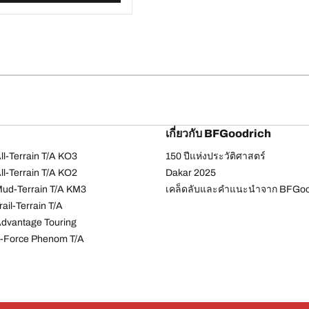
เกี่ยวกับ BFGoodrich
l-Terrain T/A KO3
150 ปีแห่งประวัติศาสตร์
l-Terrain T/A KO2
Dakar 2025
ud-Terrain T/A KM3
เคล็ดลับและคำแนะนำจาก BFGoo
ail-Terrain T/A
dvantage Touring
-Force Phenom T/A