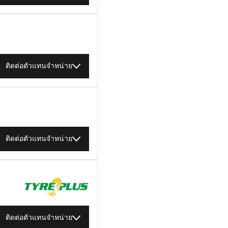
ติดต่อตัวแทนจำหน่าย
ติดต่อตัวแทนจำหน่าย
ติดต่อตัวแทนจำหน่าย