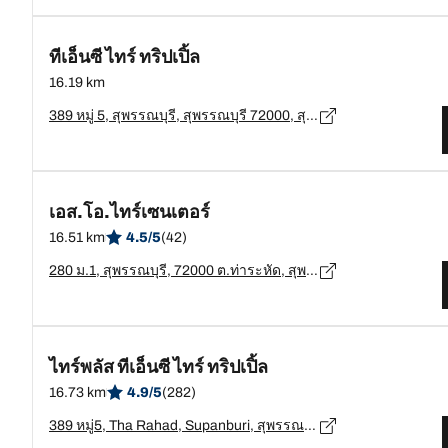
ทีเอ็นซี ไทร์ ทริปเปิ้ล
16.19 km
389 หมู่ 5, สุพรรณบุรี, สุพรรณบุรี 72000, สุพรรณบุรี - 72000
เอส.โอ.ไทร์เซนเตอร์
16.51 km
4.5/5
(42)
280 ม.1, สุพรรณบุรี, 72000 ต.ท่าระหัด, สุพรรณบุรี - 72000
ไทร์พลัส ทีเอ็นซี ไทร์ ทริปเปิ้ล
16.73 km
4.9/5
(282)
389 หมู่5, Tha Rahad, Supanburi, สุพรรณบุรี - 72000