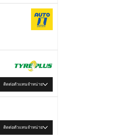
ติดต่อตัวแทนจำหน่าย
ติดต่อตัวแทนจำหน่าย