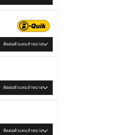
ติดต่อตัวแทนจำหน่าย
ติดต่อตัวแทนจำหน่าย
ติดต่อตัวแทนจำหน่าย