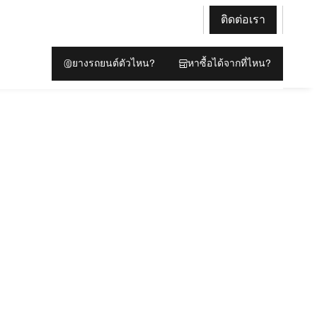
ติดต่อเรา
ยางรถยนต์ตัวไหน?
หาซื้อได้จากที่ไหน?