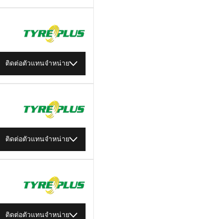
ติดต่อตัวแทนจำหน่าย
ติดต่อตัวแทนจำหน่าย
ติดต่อตัวแทนจำหน่าย