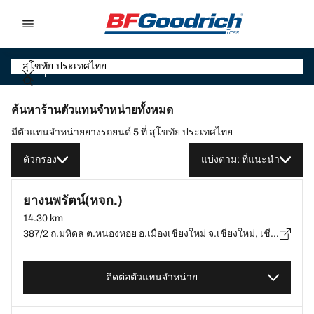
Go to page content
Go to page navigation
ค้นหาร้านตัวแทนจำหน่ายทั้งหมด
มีตัวแทนจำหน่ายยางรถยนต์ 5 ที่ สุโขทัย ประเทศไทย
ตัวกรอง
แบ่งตาม: ที่แนะนำ
ยางนพรัตน์(หจก.)
14.30 km
387/2 ถ.มหิดล ต.หนองหอย อ.เมืองเชียงใหม่ จ.เชียงใหม่, เชียงใหม่ - 50000
ติดต่อตัวแทนจำหน่าย