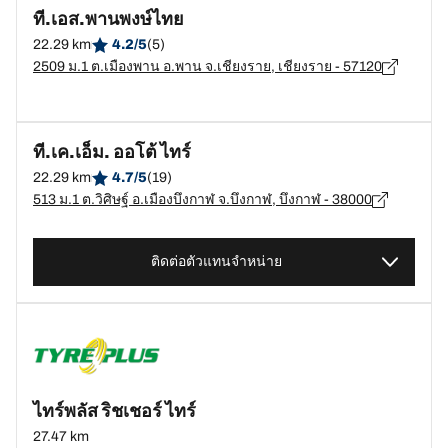
ที.เอส.พานพงษ์ไทย
22.29 km
4.2/5
(5)
2509 ม.1 ต.เมืองพาน อ.พาน จ.เชียงราย, เชียงราย - 57120
ที.เค.เอ็ม. ออโต้ ไทร์
22.29 km
4.7/5
(19)
513 ม.1 ต.วิศิษฐ์ อ.เมืองบึงกาฬ จ.บึงกาฬ, บึงกาฬ - 38000
ติดต่อตัวแทนจำหน่าย
ไทร์พลัส ริชเชอร์​ ไทร์
27.47 km