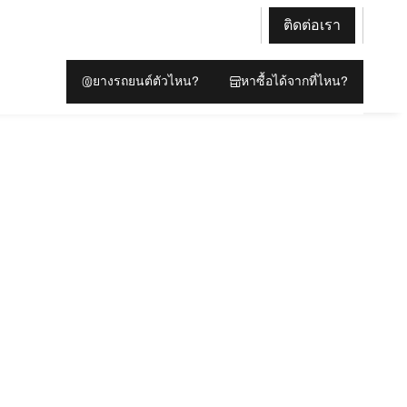
ติดต่อเรา
ยางรถยนต์ตัวไหน?
หาซื้อได้จากที่ไหน?