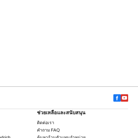
ช่วยเหลือและสนับสนุน
ติดต่อเรา
คำถาม FAQ
drich
ค้นหาร้านตัวแทนจำหน่าย