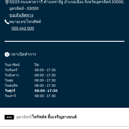
33/23 ถนนพาดวารี ตำบลท่าอิฐ อำเภอเมือง จังหวัดอุตรดิตถ์ 53000,
อุตรดิตถ์ - 53000
ขอเส้นทิศทาง
หมายเลขโทรศัพท์
055 442 000
เวลาเปิดทำการ
วันอาทิตย์
ปิด
วันจันทร์
08:00 - 17:30
วันอังคาร
08:00 - 17:30
วันพุธ
08:00 - 17:30
วันพฤหัส
08:00 - 17:30
วันศุกร์
08:00 - 17:30
วันเสาร์
08:00 - 17:30
/
อุตรดิตถ์
ไทร์พลัส ลิ้มเจริญยางยนต์