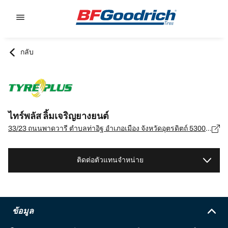
Go to page content
Go to page navigation
กลับ
ไทร์พลัส ลิ้มเจริญยางยนต์
33/23 ถนนพาดวารี ตำบลท่าอิฐ อำเภอเมือง จังหวัดอุตรดิตถ์ 53000, อุตรดิตถ์ - 53000
ติดต่อตัวแทนจำหน่าย
ข้อมูล