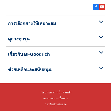
การเลือกยางให้เหมาะสม
ดูยางทุกรุ่น
เกี่ยวกับ BFGoodrich
ช่วยเหลือและสนับสนุน
นโยบายความเป็นส่วนตัว
ข้อตกลงและเงื่อนไข
การรับประกันยาง