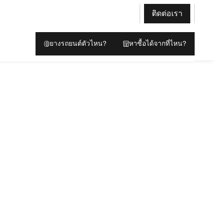
ติดต่อเรา
ยางรถยนต์ตัวไหน?
หาซื้อได้จากที่ไหน?