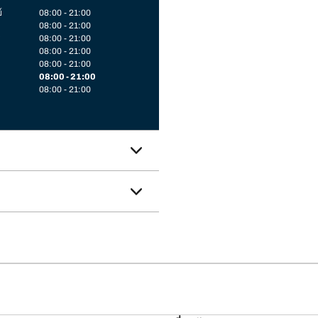
์
08:00 - 21:00
08:00 - 21:00
08:00 - 21:00
08:00 - 21:00
08:00 - 21:00
08:00 - 21:00
08:00 - 21:00