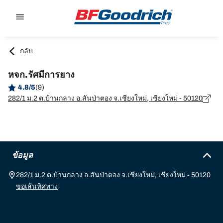
Go to page content
Go to page navigation
กลับ
หจก.รัศมีการยาง
4.8/5
(9)
282/1 ม.2 ต.บ้านกลาง อ.สันป่าตอง จ.เชียงใหม่, เชียงใหม่ - 50120
ข้อมูล
282/1 ม.2 ต.บ้านกลาง อ.สันป่าตอง จ.เชียงใหม่, เชียงใหม่ - 50120
ขอเส้นทิศทาง