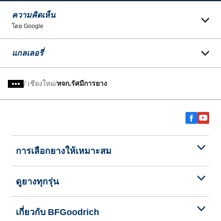
ความคิดเห็น
โดย Google
แกลเลอรี่
/
เชียงใหม่
หจก.รัศมีการยาง
การเลือกยางให้เหมาะสม
ดูยางทุกรุ่น
เกี่ยวกับ BFGoodrich