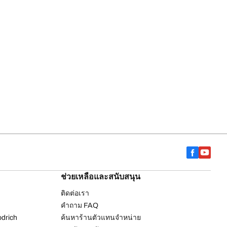
ช่วยเหลือและสนับสนุน
ติดต่อเรา
คำถาม FAQ
drich
ค้นหาร้านตัวแทนจำหน่าย