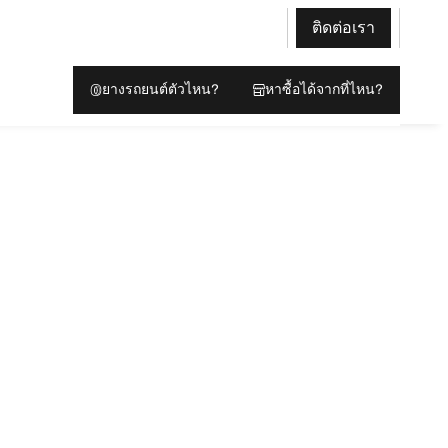
ติดต่อเรา
ยางรถยนต์ตัวไหน?
หาซื้อได้จากที่ไหน?