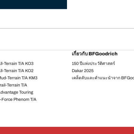
เกี่ยวกับ BFGoodrich
l-Terrain T/A KO3
150 ปีแห่งประวัติศาสตร์
l-Terrain T/A KO2
Dakar 2025
ud-Terrain T/A KM3
เคล็ดลับและคำแนะนำจาก BFGoo
ail-Terrain T/A
dvantage Touring
-Force Phenom T/A