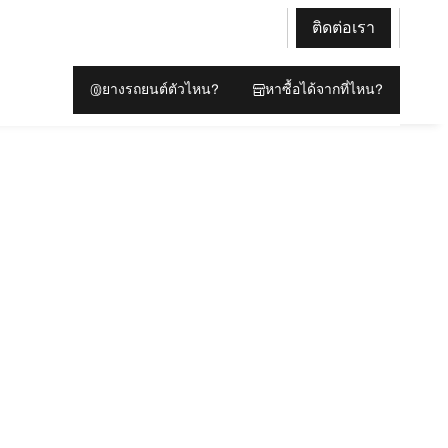
ติดต่อเรา
ยางรถยนต์ตัวไหน?
หาซื้อได้จากที่ไหน?