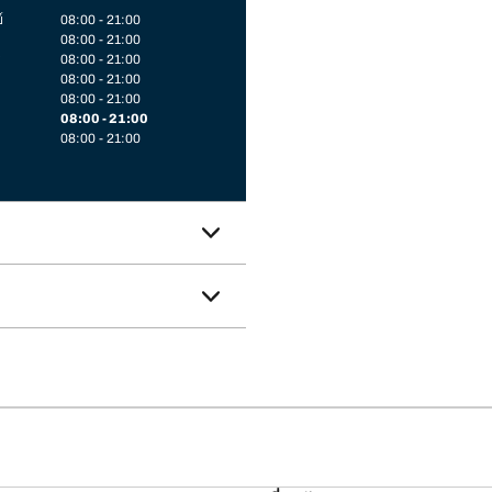
์
08:00 - 21:00
08:00 - 21:00
08:00 - 21:00
08:00 - 21:00
08:00 - 21:00
08:00 - 21:00
08:00 - 21:00