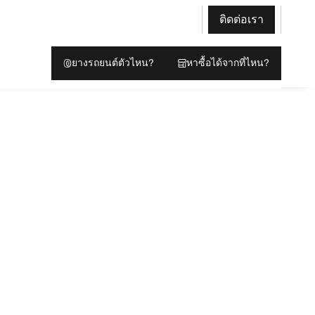
ติดต่อเรา
ยางรถยนต์ตัวไหน?
หาซื้อได้จากที่ไหน?