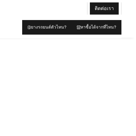
ติดต่อเรา
ยางรถยนต์ตัวไหน?
หาซื้อได้จากที่ไหน?