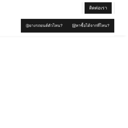
ติดต่อเรา
ยางรถยนต์ตัวไหน?
หาซื้อได้จากที่ไหน?