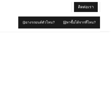
ติดต่อเรา
ยางรถยนต์ตัวไหน?
หาซื้อได้จากที่ไหน?