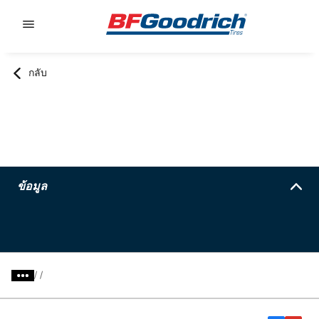
Go to page content
Go to page navigation
กลับ
ข้อมูล
/