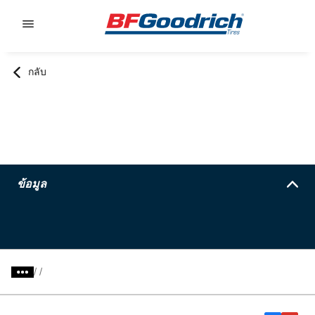
Go to page content
Go to page navigation
กลับ
ข้อมูล
/