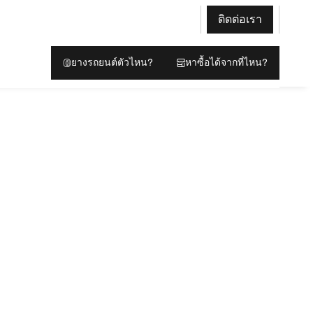
ติดต่อเรา
ยางรถยนต์ตัวไหน?
หาซื้อได้จากที่ไหน?