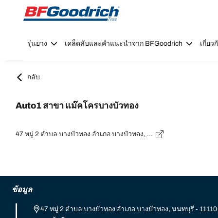
Go to page content
Go to page navigation
รุ่นยาง
เคล็ดลับและคำแนะนำจาก BFGoodrich
เกี่ย
กลับ
Auto1 สาขา แม๊คโครบางบัวทอง
47 หมู่ 2 ตำบล บางบัวทอง อำเภอ บางบัวทอง, นนทบุรี - 11110
ข้อมูล
47 หมู่ 2 ตำบล บางบัวทอง อำเภอ บางบัวทอง, นนทบุรี - 11110