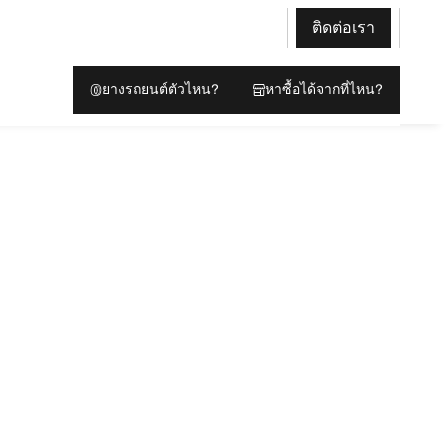
ติดต่อเรา
ยางรถยนต์ตัวไหน?
หาซื้อได้จากที่ไหน?