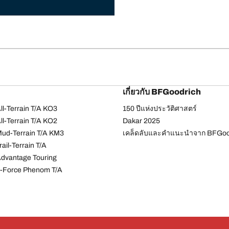
เกี่ยวกับ BFGoodrich
l-Terrain T/A KO3
150 ปีแห่งประวัติศาสตร์
l-Terrain T/A KO2
Dakar 2025
ud-Terrain T/A KM3
เคล็ดลับและคำแนะนำจาก BFGoo
ail-Terrain T/A
dvantage Touring
-Force Phenom T/A