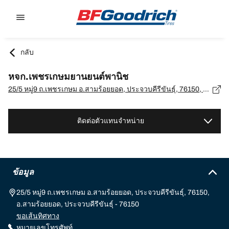
Go to page content
Go to page navigation
กลับ
หจก.เพชรเกษมยานยนต์พานิช
25/5 หมู่9 ถ.เพชรเกษม อ.สามร้อยยอด, ประจวบคีรีขันธ์ุ, 76150, อ.สามร้อยยอด, ประจวบคีรีขันธ์ุ - 76150
ติดต่อตัวแทนจำหน่าย
ข้อมูล
25/5 หมู่9 ถ.เพชรเกษม อ.สามร้อยยอด, ประจวบคีรีขันธ์ุ, 76150,
อ.สามร้อยยอด, ประจวบคีรีขันธ์ุ - 76150
ขอเส้นทิศทาง
หมายเลขโทรศัพท์