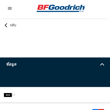
Go to page content
Go to page navigation
กลับ
ข้อมูล
/