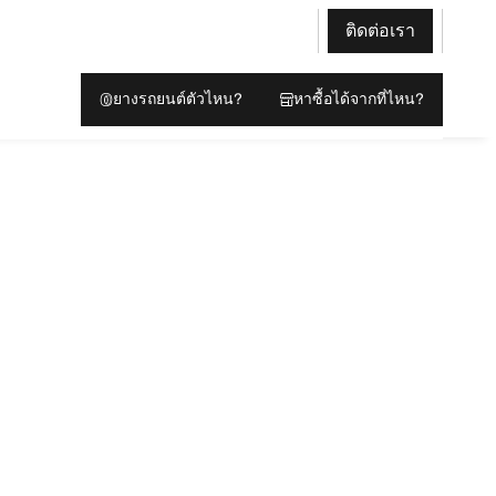
ติดต่อเรา
ยางรถยนต์ตัวไหน?
หาซื้อได้จากที่ไหน?