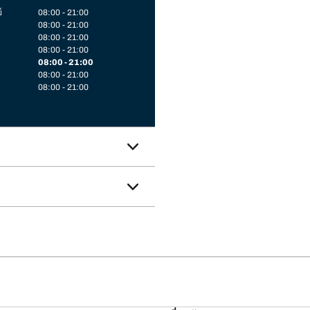
์
08:00 - 21:00
08:00 - 21:00
08:00 - 21:00
08:00 - 21:00
08:00 - 21:00
08:00 - 21:00
08:00 - 21:00