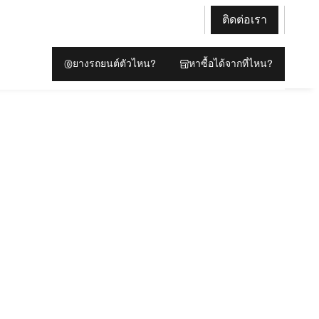
ติดต่อเรา
ยางรถยนต์ตัวไหน?
หาซื้อได้จากที่ไหน?