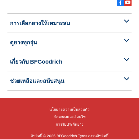
การเลือกยางให้เหมาะสม
ดูยางทุกรุ่น
เกี่ยวกับ BFGoodrich
ช่วยเหลือและสนับสนุน
นโยบายความเป็นส่วนตัว
ข้อตกลงและเงื่อนไข
การรับประกันยาง
ลิขสิทธิ์ © 2026 BFGoodrich Tyres สงวนลิขสิทธิ์