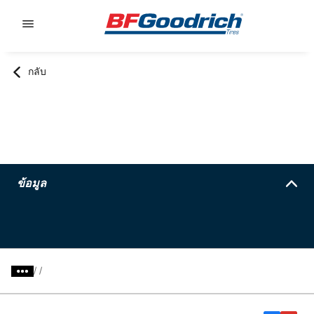
Go to page content
Go to page navigation
กลับ
ข้อมูล
/