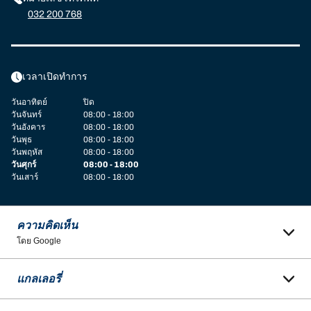
032 200 768
เวลาเปิดทำการ
วันอาทิตย์
ปิด
วันจันทร์
08:00 - 18:00
วันอังคาร
08:00 - 18:00
วันพุธ
08:00 - 18:00
วันพฤหัส
08:00 - 18:00
วันศุกร์
08:00 - 18:00
วันเสาร์
08:00 - 18:00
ความคิดเห็น
โดย Google
แกลเลอรี่