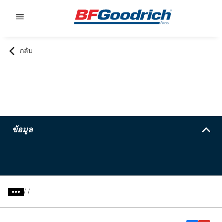
Go to page content
Go to page navigation
กลับ
ข้อมูล
/