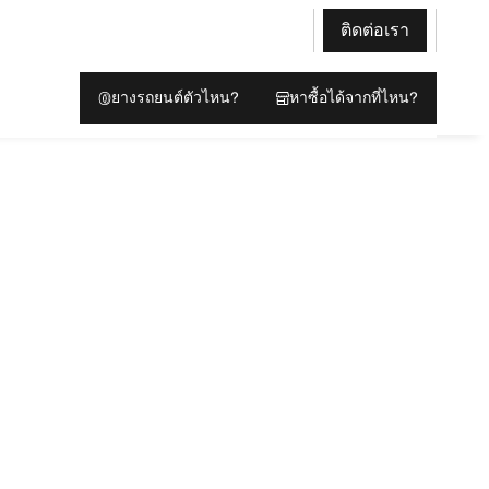
ติดต่อเรา
ยางรถยนต์ตัวไหน?
หาซื้อได้จากที่ไหน?