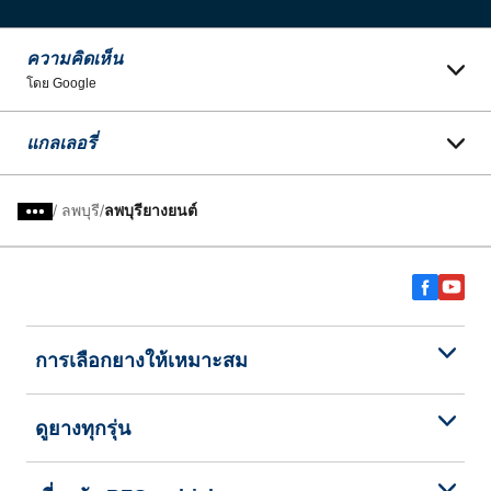
ความคิดเห็น
โดย Google
แกลเลอรี่
/
ลพบุรี
ลพบุรียางยนต์
การเลือกยางให้เหมาะสม
ดูยางทุกรุ่น