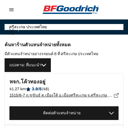
Go to page content
Go to page navigation
ค้นหาร้านตัวแทนจำหน่ายทั้งหมด
มีตัวแทนจำหน่ายยางรถยนต์ 6 ที่ ศรีสะเกษ ประเทศไทย
แบ่งตาม: ที่แนะนำ
หจก.โค้วทองอยู่
41.27 km
3.9/5
(48)
1515/6-7 ถ.ขุขันธ์ ต.เมืองใต้ อ.เมืองศรีสะเกษ จ.ศรีสะเกษ, ศรีสะเกษ - 33000
ติดต่อตัวแทนจำหน่าย