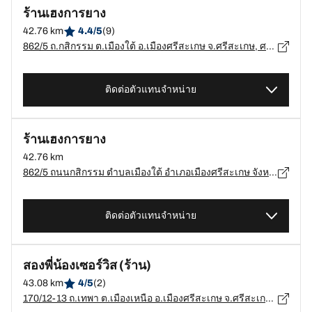
ร้านเฮงการยาง
42.76 km
4.4/5
(9)
862/5 ถ.กสิกรรม ต.เมืองใต้ อ.เมืองศรีสะเกษ จ.ศรีสะเกษ, ศรีสะเกษ - 33000
ติดต่อตัวแทนจำหน่าย
ร้านเฮงการยาง
42.76 km
862/5 ถนนกสิกรรม ตำบลเมืองใต้ อำเภอเมืองศรีสะเกษ จังหวัดศรีสะเกษ 33000, ศรีสะเกษ - 33000
ติดต่อตัวแทนจำหน่าย
สองพี่น้องเซอร์วิส (ร้าน)
43.08 km
4/5
(2)
170/12-13 ถ.เทพา ต.เมืองเหนือ อ.เมืองศรีสะเกษ จ.ศรีสะเกษ, ศรีสะเกษ - 33000