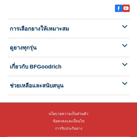
การเลือกยางให้เหมาะสม
ดูยางทุกรุ่น
เกี่ยวกับ BFGoodrich
ช่วยเหลือและสนับสนุน
นโยบายความเป็นส่วนตัว
ข้อตกลงและเงื่อนไข
การรับประกันยาง