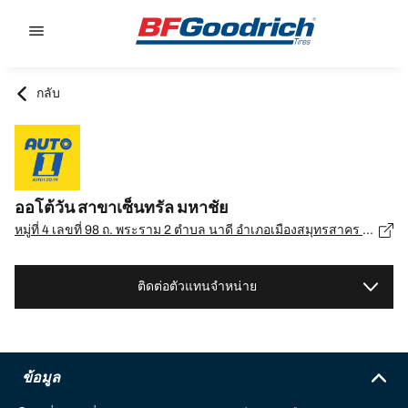
Go to page content
Go to page navigation
กลับ
ออโต้วัน สาขาเซ็นทรัล มหาชัย
หมู่ที่ 4 เลขที่ 98 ถ. พระราม 2 ตำบล นาดี อำเภอเมืองสมุทรสาคร สมุทรสาคร 74000, สมุทรสำคร - 74000
ติดต่อตัวแทนจำหน่าย
ข้อมูล