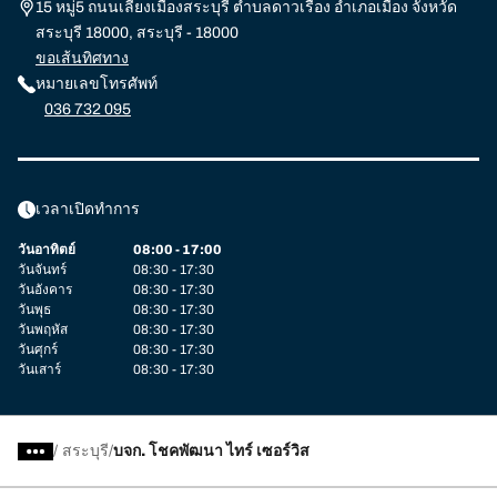
15 หมู่5 ถนนเลี่ยงเมืองสระบุรี ตำบลดาวเรือง อำเภอเมือง จังหวัด
สระบุรี 18000, สระบุรี - 18000
ขอเส้นทิศทาง
หมายเลขโทรศัพท์
036 732 095
เวลาเปิดทำการ
วันอาทิตย์
08:00 - 17:00
วันจันทร์
08:30 - 17:30
วันอังคาร
08:30 - 17:30
วันพุธ
08:30 - 17:30
วันพฤหัส
08:30 - 17:30
วันศุกร์
08:30 - 17:30
วันเสาร์
08:30 - 17:30
/
สระบุรี
บจก. โชคพัฒนา ไทร์ เซอร์วิส