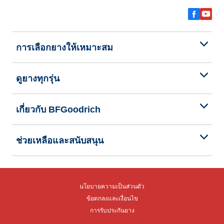
การเลือกยางให้เหมาะสม
ดูยางทุกรุ่น
เกี่ยวกับ BFGoodrich
ช่วยเหลือและสนับสนุน
นโยบายความเป็นส่วนตัว
ข้อตกลงและเงื่อนไข
การรับประกันยาง