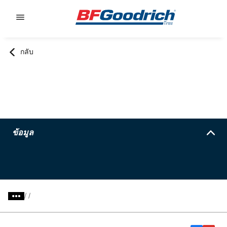
Go to page content
Go to page navigation
กลับ
ข้อมูล
/