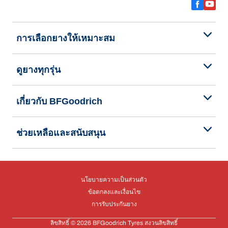
การเลือกยางให้เหมาะสม
ดูยางทุกรุ่น
เกี่ยวกับ BFGoodrich
ช่วยเหลือและสนับสนุน
นโยบายความเป็นส่วนตัว
ข้อตกลงและเงื่อนไข
การรับประกันยาง
ลิขสิทธิ์ © 2026 BFGoodrich Tyres สงวนลิขสิทธิ์