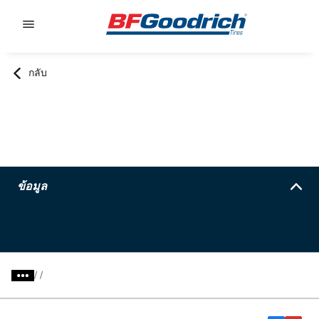
Go to page content
Go to page navigation
กลับ
ข้อมูล
/