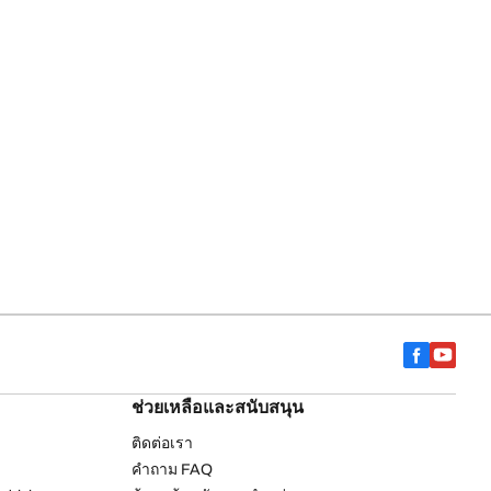
ช่วยเหลือและสนับสนุน
ติดต่อเรา
คำถาม FAQ