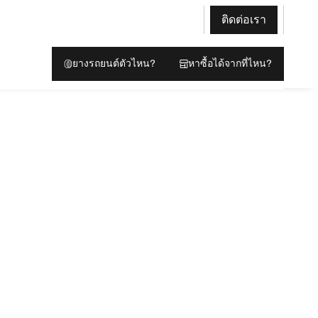
ติดต่อเรา
ยางรถยนต์ตัวไหน?
หาซื้อได้จากที่ไหน?