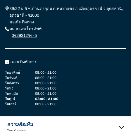
89/22 ม.5 ซ.บ้านดงอุดม ต.หมากแข้ง อ.เมืองอุดรธานี จ.อุดรธานี,
อุดรธานี - 41000
ขอเส้นทิศทาง
หมายเลขโทรศัพท์
042931244-5
เวลาเปิดทำการ
วันอาทิตย์
08:00 - 21:00
วันจันทร์
08:00 - 21:00
วันอังคาร
08:00 - 21:00
วันพุธ
08:00 - 21:00
วันพฤหัส
08:00 - 21:00
วันศุกร์
08:00 - 21:00
วันเสาร์
08:00 - 21:00
ความคิดเห็น