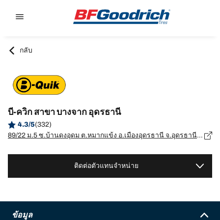
Go to page content
Go to page navigation
กลับ
บี-ควิก สาขา บางจาก อุดรธานี
4.3/5
(332)
89/22 ม.5 ซ.บ้านดงอุดม ต.หมากแข้ง อ.เมืองอุดรธานี จ.อุดรธานี, อุดรธานี - 41000
ติดต่อตัวแทนจำหน่าย
ข้อมูล