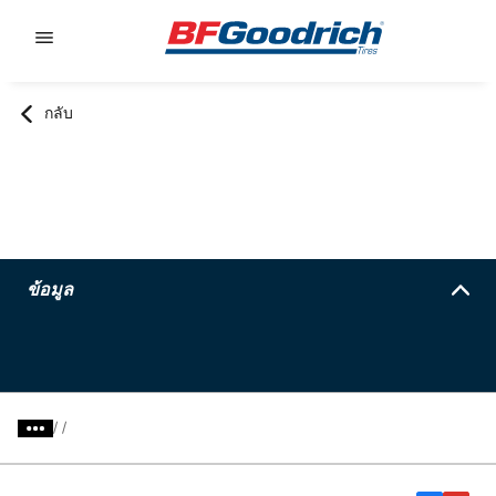
Go to page content
Go to page navigation
กลับ
ข้อมูล
/