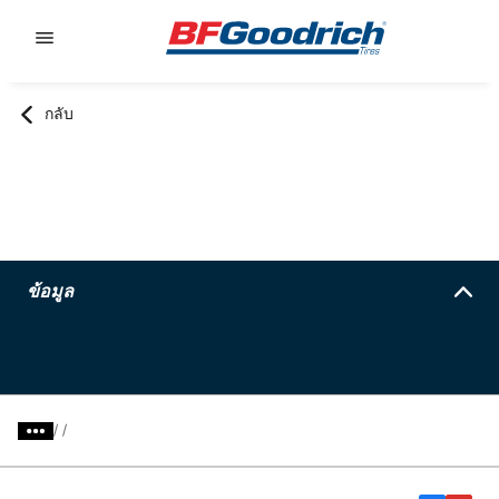
Go to page content
Go to page navigation
กลับ
ข้อมูล
/