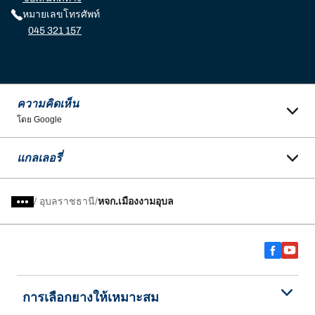
หมายเลขโทรศัพท์
045 321 157
ความคิดเห็น
โดย Google
แกลเลอรี่
/
อุบลราชธานี
หจก.เมืองงามอุบล
การเลือกยางให้เหมาะสม