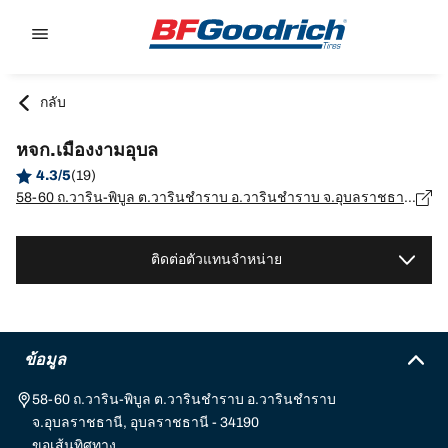
Go to page content
Go to page navigation
กลับ
หจก.เมืองงามอุบล
4.3/5
(19)
58-60 ถ.วาริน-พิบูล ต.วารินชำราบ อ.วารินชำราบ จ.อุบลราชธานี, อุบลราชธานี - 34190
ติดต่อตัวแทนจำหน่าย
ข้อมูล
58-60 ถ.วาริน-พิบูล ต.วารินชำราบ อ.วารินชำราบ
จ.อุบลราชธานี, อุบลราชธานี - 34190
ขอเส้นทิศทาง