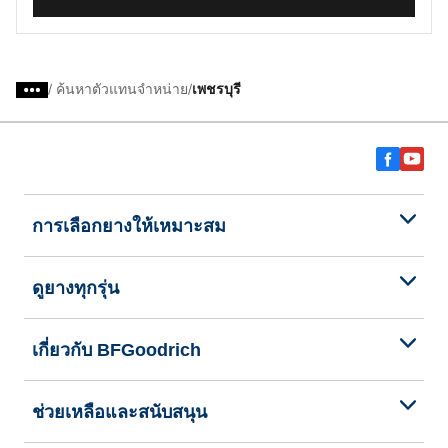
/
ค้นหาตัวแทนจำหน่าย
เพชรบุรี
การเลือกยางให้เหมาะสม
ดูยางทุกรุ่น
เกี่ยวกับ BFGoodrich
ช่วยเหลือและสนับสนุน