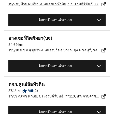
19/2 หมู่บ้านตะเกียบ ต.หนองแก หัวหิน, ประจวบคีรีขันธ์, 77110, ประจวบคีรีขันธ์ - 77110
ติดต่อตัวแทนจำหน่าย
ยางเซอร์กิตพัทยา(บจ)
34.69 km
195/10 ม.9 ถ.สุขุมวิท ต.หนองปรือ อ.บางละมุง จ.ชลบุรี, ชลบุรี - 20150
ติดต่อตัวแทนจำหน่าย
หจก.ศูนย์ล้อหัวหิน
37.14 km
4/5
(2)
17/59 ถ.เพชรเกษม, ประจวบคีรีขันธ์, 77110, ประจวบคีรีขันธ์ - 77110
ติดต่อตัวแทนจำหน่าย