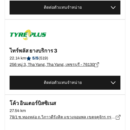
ติดต่อตัวแทนจำหน่าย
ไทร์พลัส ยางบริการ 3
22.14 km
5/5
(519)
256 หมู่ 3, Tha Yang, Tha Yang, เพชรบุรี - 76130
ติดต่อตัวแทนจำหน่าย
โค้ว อินเตอร์บิสซิเนส
27.54 km
79/1 ซ.ทองหล่อ ถ.วิภาวดีรังสิต แขวงจอมพล เขตจตุจักร กรุงเทพมหานคร, กรุงเทพมหานคร - 10900