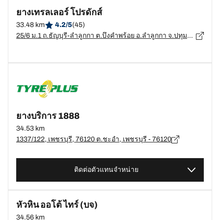
ยางเทรลเลอร์ โปรดักส์
33.48 km
4.2/5
(45)
25/6 ม.1 ถ.ธัญบุรี-ลำลูกกา ต.บึงคำพร้อย อ.ลำลูกกา จ.ปทุมธานี, ปทุมธานี - 12150
ยางบริการ 1888
34.53 km
1337/122, เพชรบุรี, 76120 ต.ชะอำ, เพชรบุรี - 76120
ติดต่อตัวแทนจำหน่าย
หัวหิน ออโต้ ไทร์ (บจ)
34.56 km