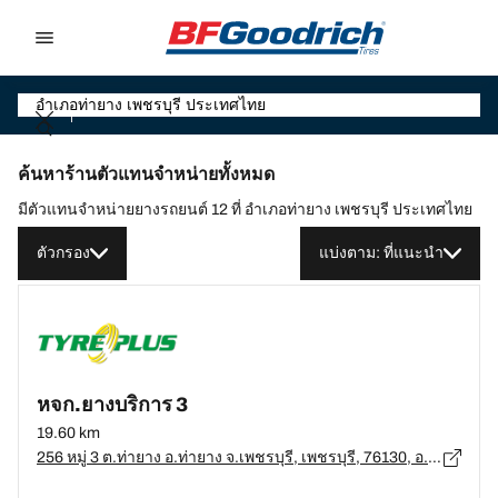
Go to page content
Go to page navigation
ค้นหาร้านตัวแทนจำหน่ายทั้งหมด
มีตัวแทนจำหน่ายยางรถยนต์ 12 ที่ อำเภอท่ายาง เพชรบุรี ประเทศไทย
ตัวกรอง
แบ่งตาม: ที่แนะนำ
หจก.ยางบริการ 3
19.60 km
256 หมู่ 3 ต.ท่ายาง อ.ท่ายาง จ.เพชรบุรี, เพชรบุรี, 76130, อ.ท่ายาง, เพชรบุรี - 76130