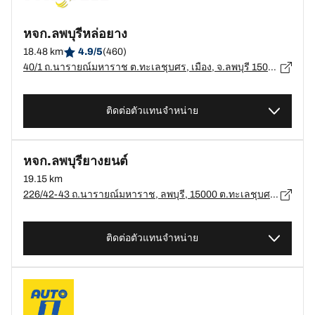
หจก.ลพบุรีหล่อยาง
18.48 km
4.9/5
(460)
40/1 ถ.นารายณ์มหาราช ต.ทะเลชุบศร, เมือง, จ.ลพบุรี 15000, Thale Chup Son, Mueang, เมือง - 15000
ติดต่อตัวแทนจำหน่าย
หจก.ลพบุรียางยนต์
19.15 km
226/42-43 ถ.นารายณ์มหาราช, ลพบุรี, 15000 ต.ทะเลชุบศร, ลพบุรี - 15000
ติดต่อตัวแทนจำหน่าย