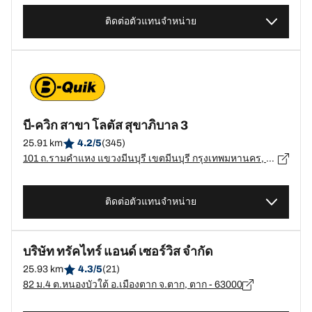
ติดต่อตัวแทนจำหน่าย
บี-ควิก สาขา โลตัส สุขาภิบาล 3
25.91 km
4.2/5
(345)
101 ถ.รามคำแหง แขวงมีนบุรี เขตมีนบุรี กรุงเทพมหานคร, กรุงเทพมหานคร - 10510
ติดต่อตัวแทนจำหน่าย
บริษัท ทรัคไทร์ แอนด์ เซอร์วิส จำกัด
25.93 km
4.3/5
(21)
82 ม.4 ต.หนองบัวใต้ อ.เมืองตาก จ.ตาก, ตาก - 63000