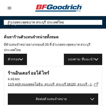
Go to page content
Go to page navigation
ค้นหาร้านตัวแทนจำหน่ายทั้งหมด
มีตัวแทนจำหน่ายยางรถยนต์ 25 ที่ อำเภอพระพุทธบาท สระบุรี
ประเทศไทย
ตัวกรอง
แบ่งตาม: ที่แนะนำ
ร้านอินเตอร์ ออโต้ ไทร์
4.45 km
11/3 หมู่5 ถนนพหลโยธิน, สระบุรี, สระบุรี 18120, สระบุรี - 18120
ติดต่อตัวแทนจำหน่าย