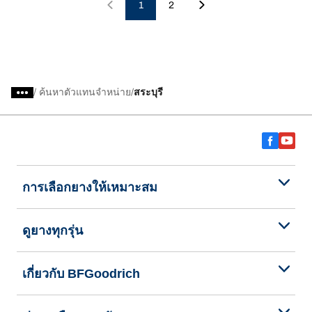
1
2
/
ค้นหาตัวแทนจำหน่าย
สระบุรี
การเลือกยางให้เหมาะสม
ดูยางทุกรุ่น
เกี่ยวกับ BFGoodrich