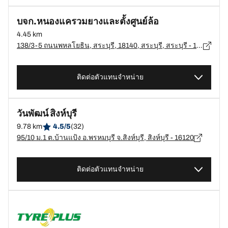
บจก.หนองแครวมยางและตั้งศูนย์ล้อ
4.45 km
138/3-5 ถนนพหลโยธิน, สระบุรี, 18140, สระบุรี, สระบุรี - 18140
ติดต่อตัวแทนจำหน่าย
วันพัฒน์ สิงห์บุรี
9.78 km
4.5/5
(32)
95/10 ม.1 ต.บ้านแป้ง อ.พรหมบุรี จ.สิงห์บุรี, สิงห์บุรี - 16120
ติดต่อตัวแทนจำหน่าย