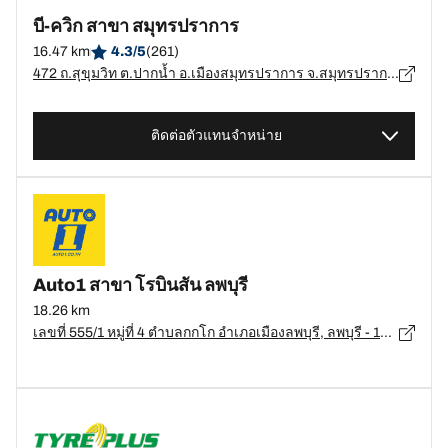
บี-ควิก สาขา สมุทรปราการ
16.47 km
4.3/5
(261)
472 ถ.สุขุมวิท ต.ปากน้ำ อ.เมืองสมุทรปราการ จ.สมุทรปราการ, สมุทรปราการ - 10270
ติดต่อตัวแทนจำหน่าย
Auto1 สาขา โรบินสัน ลพบุรี
18.26 km
เลขที่ 555/1 หมู่ที่ 4 ตำบลกกโก อำเภอเมืองลพบุรี, ลพบุรี - 15000