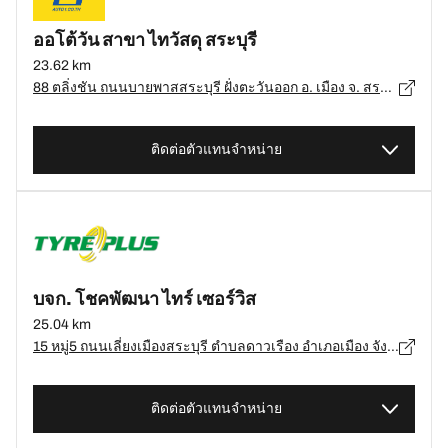
ออโต้วัน สาขา ไทวัสดุ สระบุรี
23.62 km
88 ตลิ่งชัน ถนนบายพาสสระบุรี ฝั่งตะวันออก อ. เมือง จ. สระบุรี 18000, สระบุรี - 18000
ติดต่อตัวแทนจำหน่าย
บจก. โชคพัฒนา ไทร์ เซอร์วิส
25.04 km
15 หมู่5 ถนนเลี่ยงเมืองสระบุรี ตำบลดาวเรือง อำเภอเมือง จังหวัดสระบุรี 18000, สระบุรี - 18000
ติดต่อตัวแทนจำหน่าย