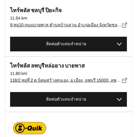
ไทร์พลัส ชลบุรี ปิยะกิจ
11.54 km
9 หมู่10 ถนนบายพาส ตำบลบ้านสวน อำเภอเมือง จังหวัดชลบุรี 20000, ชลบุรี - 20000
ติดต่อตัวแทนจำหน่าย
ไทร์พลัส ลพบุรีหล่อยาง บายพาส
11.80 km
118/2 หมู่ที่ 2 ต.นิคมสร้างตนเอง, อ.เมือง, ลพบุรี 15000, ลพบุรี, อ.เมือง - 15000
ติดต่อตัวแทนจำหน่าย