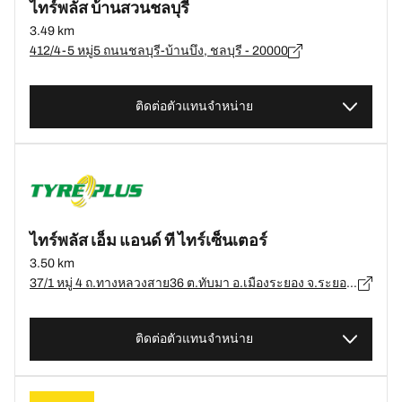
ไทร์พลัส บ้านสวนชลบุรี
3.49 km
412/4-5 หมู่5 ถนนชลบุรี-บ้านบึง, ชลบุรี - 20000
ติดต่อตัวแทนจำหน่าย
ไทร์พลัส เอ็ม แอนด์ ที ไทร์เซ็นเตอร์
3.50 km
37/1 หมู่ 4 ถ.ทางหลวงสาย36 ต.ทับมา อ.เมืองระยอง จ.ระยอง 21000, ระยอง - 21000
ติดต่อตัวแทนจำหน่าย