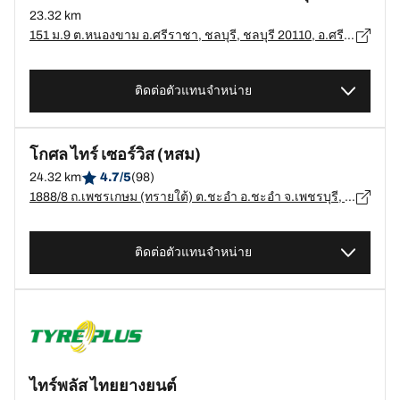
23.32 km
151 ม.9 ต.หนองขาม อ.ศรีราชา, ชลบุรี, ชลบุรี 20110, อ.ศรีราชา, ชลบุรี - 20110
ติดต่อตัวแทนจำหน่าย
โกศล ไทร์ เซอร์วิส (หสม)
24.32 km
4.7/5
(98)
1888/8 ถ.เพชรเกษม (ทรายใต้) ต.ชะอำ อ.ชะอำ จ.เพชรบุรี, เพชรบุรี - 76120
ติดต่อตัวแทนจำหน่าย
ไทร์พลัส ไทยยางยนต์