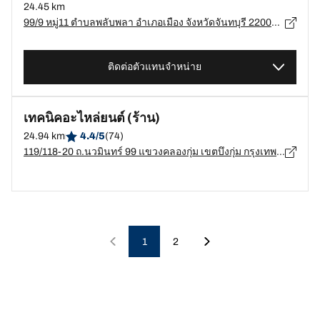
24.45 km
99/9 หมู่11 ตำบลพลับพลา อำเภอเมือง จังหวัดจันทบุรี 22000, จันทบุรี - 22000
ติดต่อตัวแทนจำหน่าย
เทคนิคอะไหล่ยนต์ (ร้าน)
24.94 km
4.4/5
(74)
119/118-20 ถ.นวมินทร์ 99 แขวงคลองกุ่ม เขตบึงกุ่ม กรุงเทพมหานคร, กรุงเทพมหานคร - 10230
1
2