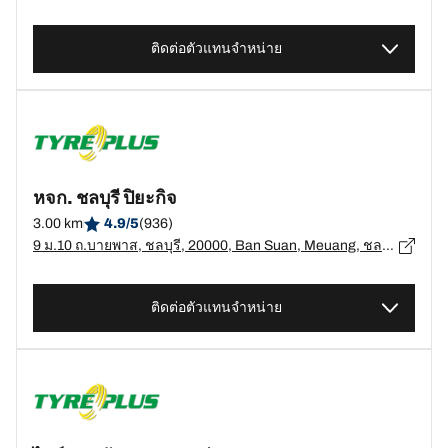
ติดต่อตัวแทนจำหน่าย
หจก. ชลบุรี ปิยะกิจ
3.00 km
4.9/5
(936)
9 ม.10 ถ.บายพาส, ชลบุรี, 20000, Ban Suan, Meuang, ชลบุรี - 20000
ติดต่อตัวแทนจำหน่าย