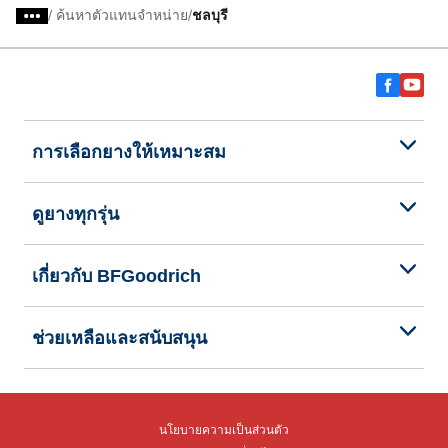
/
ค้นหาตัวแทนจำหน่าย
ชลบุรี
การเลือกยางให้เหมาะสม
ดูยางทุกรุ่น
เกี่ยวกับ BFGoodrich
ช่วยเหลือและสนับสนุน
นโยบายความเป็นส่วนตัว