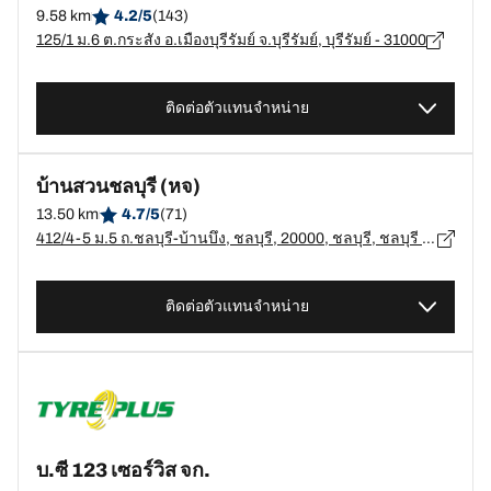
9.58 km
4.2/5
(143)
125/1 ม.6 ต.กระสัง อ.เมืองบุรีรัมย์ จ.บุรีรัมย์, บุรีรัมย์ - 31000
ติดต่อตัวแทนจำหน่าย
บ้านสวนชลบุรี (หจ)
13.50 km
4.7/5
(71)
412/4-5 ม.5 ถ.ชลบุรี-บ้านบึง, ชลบุรี, 20000, ชลบุรี, ชลบุรี - 20000
ติดต่อตัวแทนจำหน่าย
บ.ซี 123 เซอร์วิส จก.