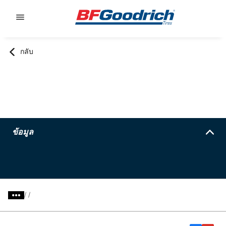
Go to page content
Go to page navigation
กลับ
ข้อมูล
/