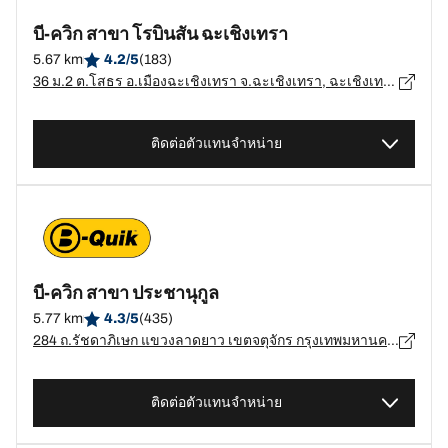
บี-ควิก สาขา โรบินสัน ฉะเชิงเทรา
5.67 km
4.2/5
(183)
36 ม.2 ต.โสธร อ.เมืองฉะเชิงเทรา จ.ฉะเชิงเทรา, ฉะเชิงเทรา - 24000
ติดต่อตัวแทนจำหน่าย
บี-ควิก สาขา ประชานุกูล
5.77 km
4.3/5
(435)
284 ถ.รัชดาภิเษก แขวงลาดยาว เขตจตุจักร กรุงเทพมหานคร, กรุงเทพมหานคร - 10900
ติดต่อตัวแทนจำหน่าย