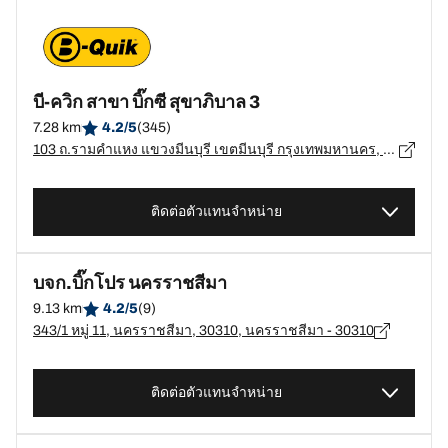
บี-ควิก สาขา บิ๊กซี สุขาภิบาล 3
7.28 km
4.2/5
(345)
103 ถ.รามคำแหง แขวงมีนบุรี เขตมีนบุรี กรุงเทพมหานคร, กรุงเทพมหานคร - 10510
ติดต่อตัวแทนจำหน่าย
บจก.บิ๊กโปร นครราชสีมา
9.13 km
4.2/5
(9)
343/1 หมู่ 11, นครราชสีมา, 30310, นครราชสีมา - 30310
ติดต่อตัวแทนจำหน่าย