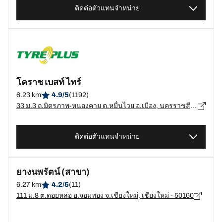
ติดต่อตัวแทนจำหน่าย
โคราช เบสท์ ไทร์
6.23 km
4.9/5
(1192)
33 ม.3 ถ.มิตรภาพ-หนองคาย ต.หมื่นไวย อ.เมือง, นครราชสีมา, 30000, Muenwai, Meuang, นครราชสีมา - 30000
ติดต่อตัวแทนจำหน่าย
ยางนพรัตน์ (สาขา)
6.27 km
4.2/5
(11)
111 ม.8 ต.ดอยหล่อ อ.จอมทอง จ.เชียงใหม่, เชียงใหม่ - 50160