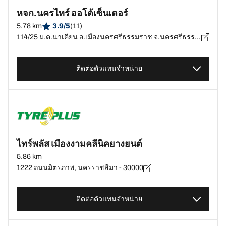
หจก.นครไทร์ ออโต้เซ็นเตอร์
5.78 km
3.9/5
(11)
114/25 ม.ต.นาเคียน อ.เมืองนครศรีธรรมราช จ.นครศรีธรรมราช, นครศรีธรรมราช - 80000
ติดต่อตัวแทนจำหน่าย
ไทร์พลัส เมืองงามคลีนิคยางยนต์
5.86 km
1222 ถนนมิตรภาพ, นครราชสีมา - 30000
ติดต่อตัวแทนจำหน่าย