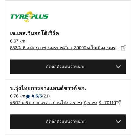
เจ.เอส.วันออโต้เวิร์ค
6.67 km
883/4-5 ถ.มิตรภาพ, นครราชสีมา, 30000 ต.ในเมือง, นครราชสีมา - 30000
ติดต่อตัวแทนจำหน่าย
บ.รุ่งไทยการยางแอนด์ซาวด์ จก.
6.76 km
4.5/5
(21)
46/12 ม.6 ต.ปากแรต อ.บ้านโป่ง จ.ราชบุรี, ราชบุรี - 70110
ติดต่อตัวแทนจำหน่าย