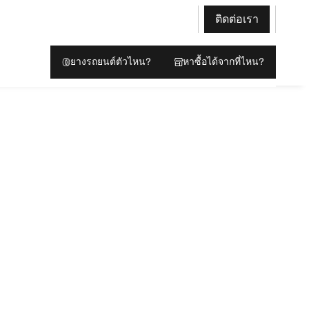
ติดต่อเรา
ยางรถยนต์ตัวไหน?
หาซื้อได้จากที่ไหน?