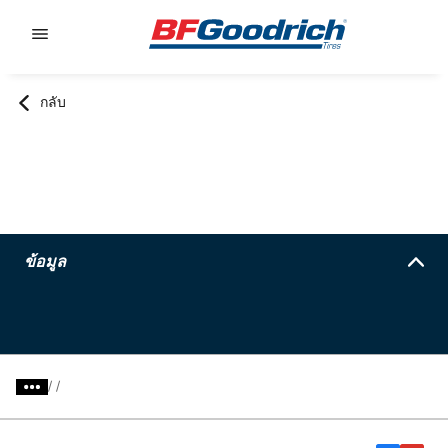
Go to page content
Go to page navigation
กลับ
ข้อมูล
/