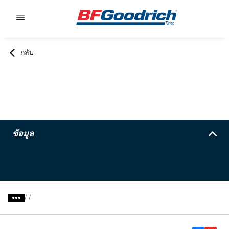
Go to page content
Go to page navigation
กลับ
ข้อมูล
/