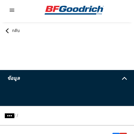
Go to page content
Go to page navigation
กลับ
ข้อมูล
/