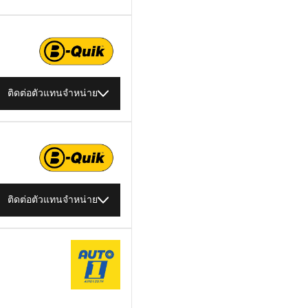
ติดต่อตัวแทนจำหน่าย
ติดต่อตัวแทนจำหน่าย