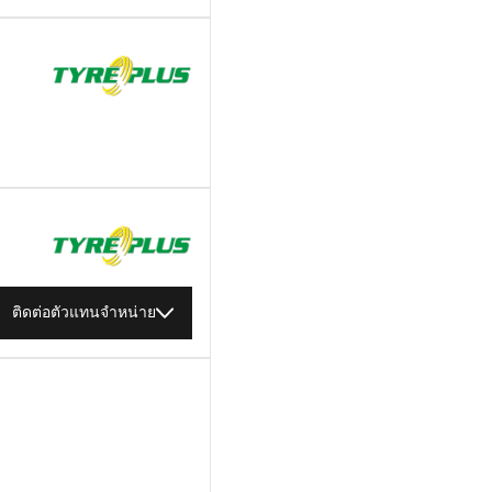
ติดต่อตัวแทนจำหน่าย