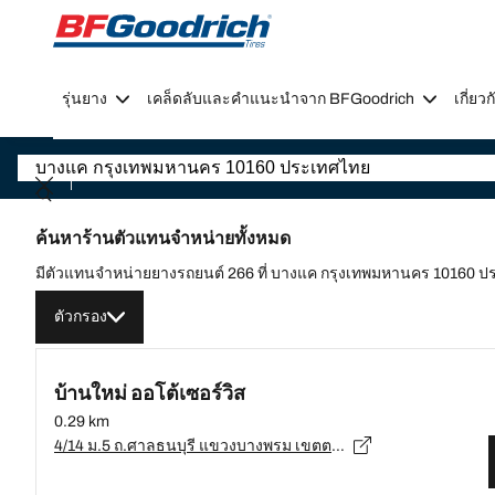
Go to page content
Go to page navigation
รุ่นยาง
เคล็ดลับและคำแนะนำจาก BFGoodrich
เกี่ย
ค้นหาร้านตัวแทนจำหน่ายทั้งหมด
มีตัวแทนจำหน่ายยางรถยนต์ 266 ที่ บางแค กรุงเทพมหานคร 10160 
ตัวกรอง
บ้านใหม่ ออโต้เซอร์วิส
0.29 km
4/14 ม.5 ถ.ศาลธนบุรี แขวงบางพรม เขตตลิ่งชัน กรุงเทพมหานคร, กรุงเทพมหานคร - 10160