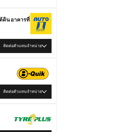
ดิน อาคารที่
ติดต่อตัวแทนจำหน่าย
ติดต่อตัวแทนจำหน่าย