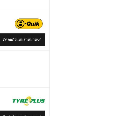
ติดต่อตัวแทนจำหน่าย