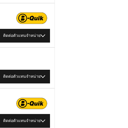
ติดต่อตัวแทนจำหน่าย
ติดต่อตัวแทนจำหน่าย
ติดต่อตัวแทนจำหน่าย