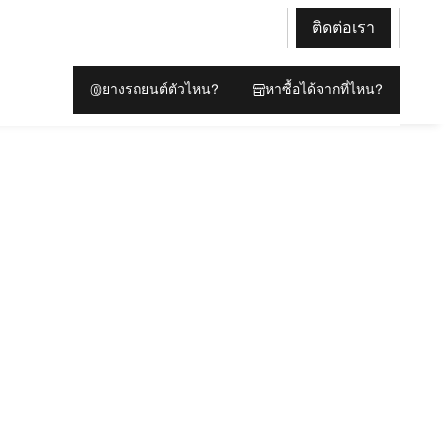
ติดต่อเรา
ยางรถยนต์ตัวไหน?
หาซื้อได้จากที่ไหน?