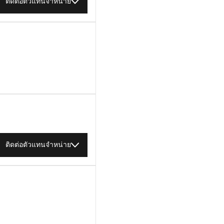
ติดต่อตัวแทนจำหน่าย
ติดต่อตัวแทนจำหน่าย