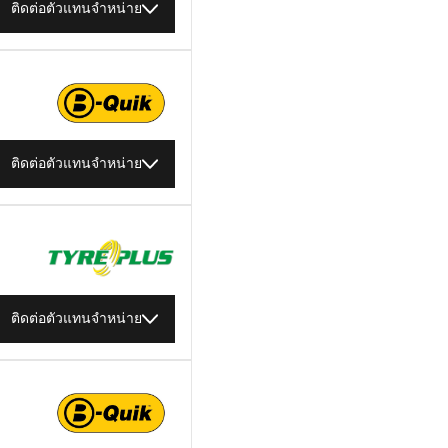
ติดต่อตัวแทนจำหน่าย
ติดต่อตัวแทนจำหน่าย
ติดต่อตัวแทนจำหน่าย