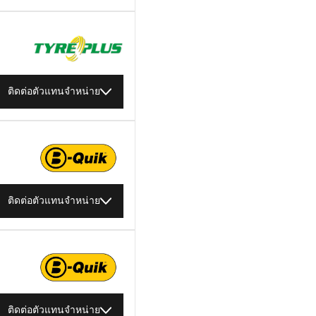
ติดต่อตัวแทนจำหน่าย
ติดต่อตัวแทนจำหน่าย
ติดต่อตัวแทนจำหน่าย