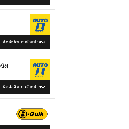
ติดต่อตัวแทนจำหน่าย
บัง)
ติดต่อตัวแทนจำหน่าย