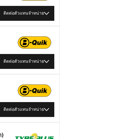
ติดต่อตัวแทนจำหน่าย
ติดต่อตัวแทนจำหน่าย
ติดต่อตัวแทนจำหน่าย
า)