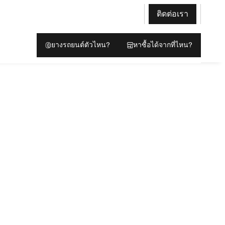
ติดต่อเรา
ยางรถยนต์ตัวไหน?
หาซื้อได้จากที่ไหน?