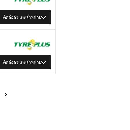
ติดต่อตัวแทนจำหน่าย
ติดต่อตัวแทนจำหน่าย