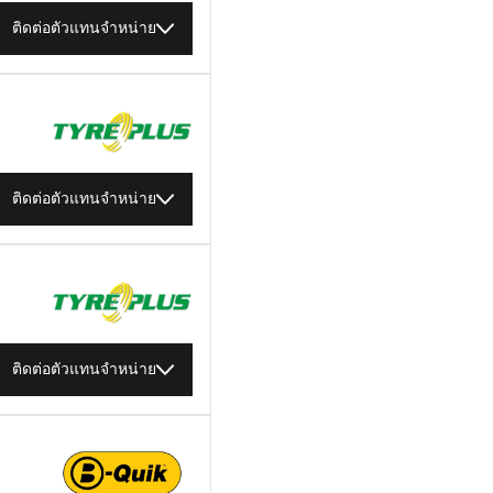
ติดต่อตัวแทนจำหน่าย
ติดต่อตัวแทนจำหน่าย
ติดต่อตัวแทนจำหน่าย