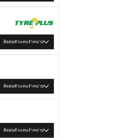
ติดต่อตัวแทนจำหน่าย
ติดต่อตัวแทนจำหน่าย
ติดต่อตัวแทนจำหน่าย