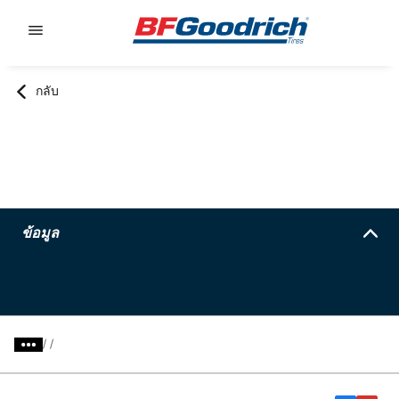
Go to page content
Go to page navigation
กลับ
ข้อมูล
/