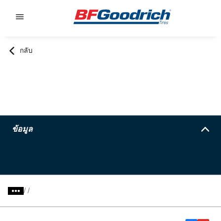
Go to page content
Go to page navigation
กลับ
ข้อมูล
/